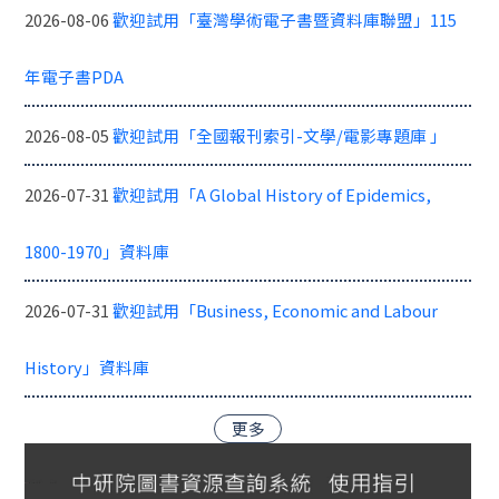
2026-08-06
歡迎試用「臺灣學術電子書暨資料庫聯盟」115
年電子書PDA
2026-08-05
歡迎試用「全國報刊索引-文學/電影專題庫 」
2026-07-31
歡迎試用「A Global History of Epidemics,
1800-1970」資料庫
2026-07-31
歡迎試用「Business, Economic and Labour
History」資料庫
更多