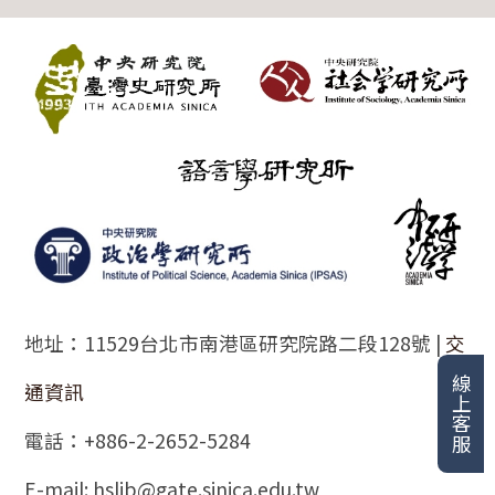
:::
地址：11529台北市南港區研究院路二段128號 |
交
線上客服
通資訊
電話：+886-2-2652-5284
E-mail: hslib@gate.sinica.edu.tw