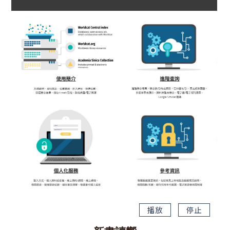
播放
停止