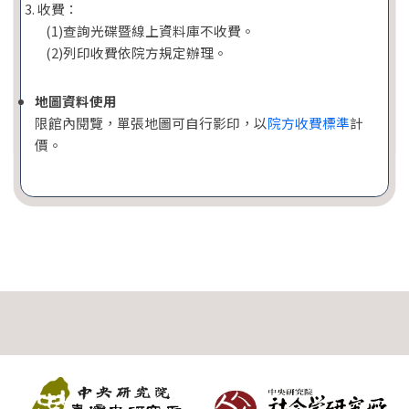
收費：
(1)查詢光碟暨線上資料庫不收費。
(2)列印收費依院方規定辦理。
地圖資料使用
限館內閱覽，單張地圖可自行影印，以
院方收費標準
計
價。
:::