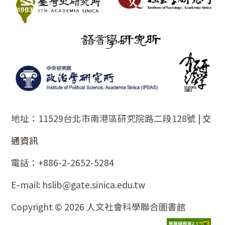
地址：11529台北市南港區研究院路二段128號 |
交
通資訊
電話：+886-2-2652-5284
E-mail: hslib@gate.sinica.edu.tw
Copyright © 2026 人文社會科學聯合圖書館