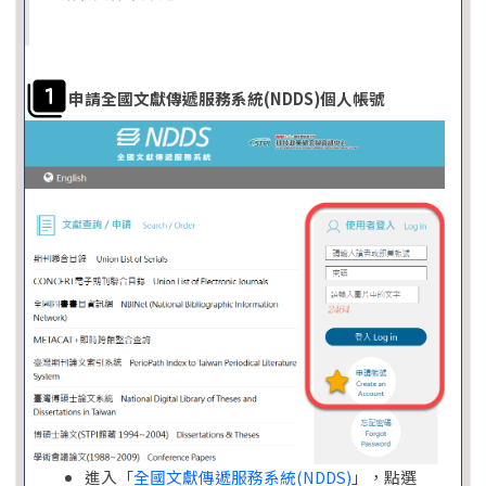
申請全國文獻傳遞服務系統(NDDS)個人帳號
進入「
全國文獻傳遞服務系統(NDDS)
」，點選