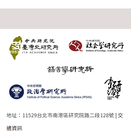
:::
地址：11529台北市南港區研究院路二段128號 |
交
通資訊