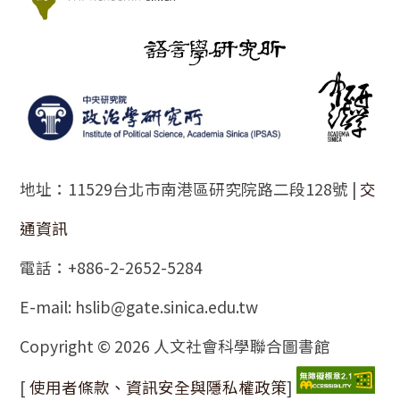
地址：11529台北市南港區研究院路二段128號 |
交
通資訊
電話：+886-2-2652-5284
E-mail: hslib@gate.sinica.edu.tw
Copyright © 2026 人文社會科學聯合圖書館
[
使用者條款、資訊安全與隱私權政策
]