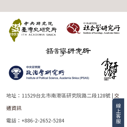
:::
地址：11529台北市南港區研究院路二段128號 |
交
線上客服
通資訊
電話：+886-2-2652-5284