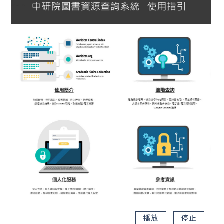
播放
停止