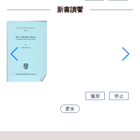
新書讀饗
播放
停止
更多