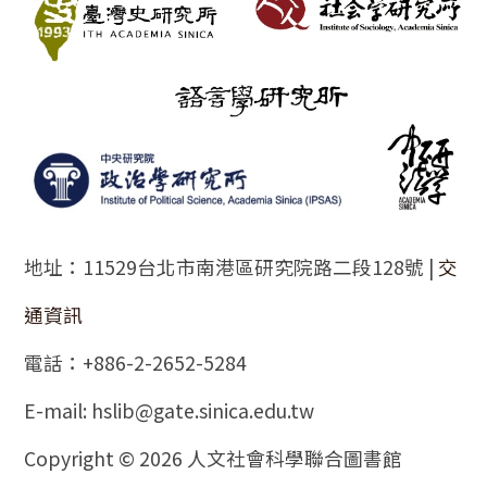
地址：11529台北市南港區研究院路二段128號 |
交
通資訊
電話：+886-2-2652-5284
E-mail: hslib@gate.sinica.edu.tw
Copyright © 2026 人文社會科學聯合圖書館