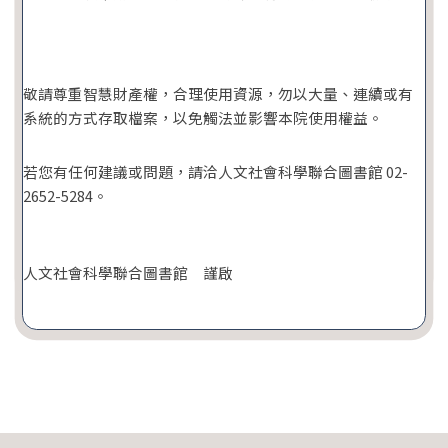
敬請尊重智慧財產權，合理使用資源，勿以大量、連續或有
系統的方式存取檔案，以免觸法並影響本院使用權益。
若您有任何建議或問題，請洽人文社會科學聯合圖書館 02-
2652-5284。
人文社會科學聯合圖書館 謹啟