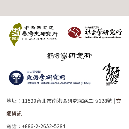
:::
地址：11529台北市南港區研究院路二段128號 |
交
通資訊
電話：+886-2-2652-5284