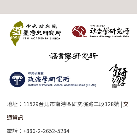
:::
地址：11529台北市南港區研究院路二段128號 |
交
通資訊
電話：+886-2-2652-5284