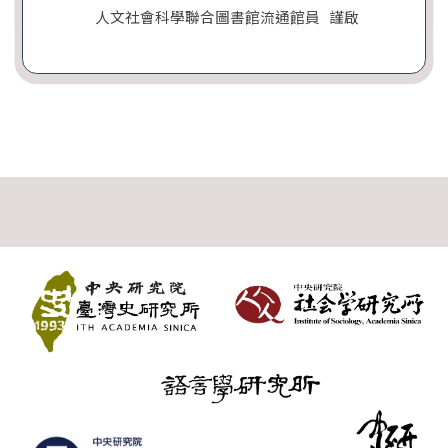
人文社會科學聯合圖書館流通館員 謹啟
:::