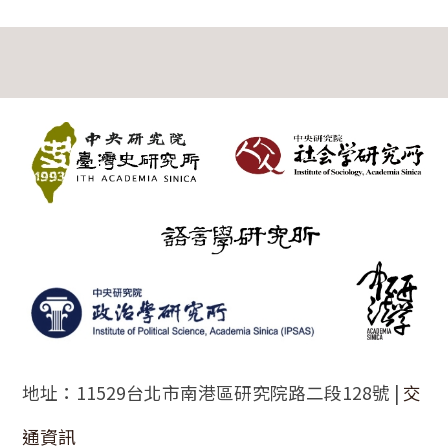
:::
地址：11529台北市南港區研究院路二段128號 |
交
通資訊