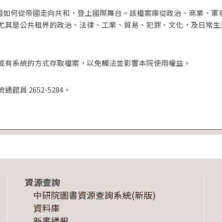
中國如何從帝國走向共和，登上國際舞台。該檔案庫從政治、商業、軍
尤其是公共租界的政治、法律、工業、貿易、犯罪、文化，及日常生
或有系統的方式存取檔案，以免觸法並影響本院使用權益。
 2652-5284。
資源查詢
中研院圖書資源查詢系統(新版)
資料庫
新書通報