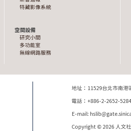
特藏影像系統
空間設備
研究小間
多功能室
無線網路服務
地址：11529台北市南港
電話：+886-2-2652-528
E-mail: hslib@gate.sinic
Copyright © 2026