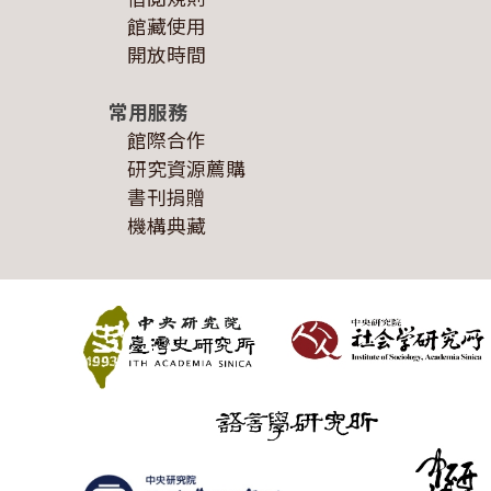
館藏使用
開放時間
常用服務
館際合作
研究資源薦購
書刊捐贈
機構典藏
:::