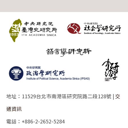
:::
地址：11529台北市南港區研究院路二段128號 |
交
通資訊
電話：+886-2-2652-5284