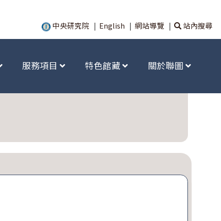
中央研究院
|
English
|
網站導覽
|
站內搜尋
服務項目
特色館藏
關於聯圖