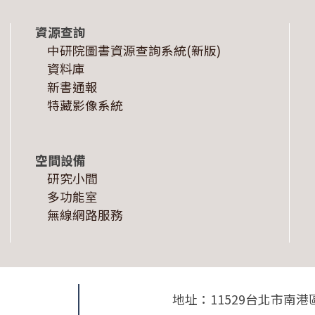
資源查詢
中研院圖書資源查詢系統(新版)
資料庫
新書通報
特藏影像系統
空間設備
研究小間
多功能室
無線網路服務
地址：11529台北市南港