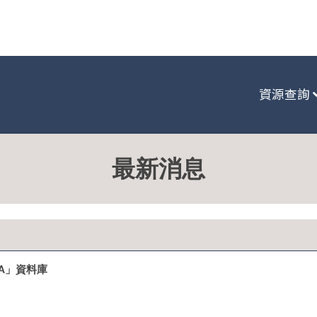
:::
資源查詢
最新消息
SIA」資料庫