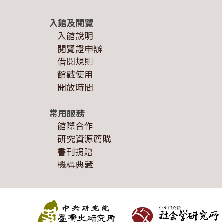
入館及閱覽
入館說明
閱覽證申辦
借閱規則
館藏使用
開放時間
常用服務
館際合作
研究資源薦購
書刊捐贈
機構典藏
:::