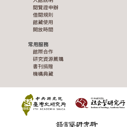
閱覽證申辦
借閱規則
館藏使用
開放時間
常用服務
館際合作
研究資源薦購
書刊捐贈
機構典藏
:::