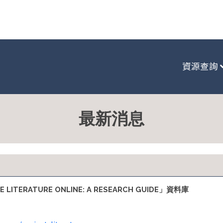
:::
資源查詢
最新消息
E LITERATURE ONLINE: A RESEARCH GUIDE」資料庫