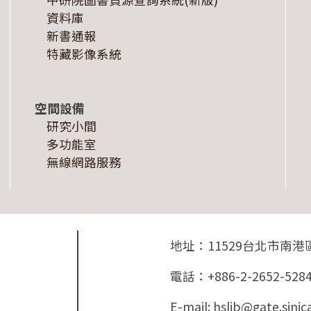
資料庫
新書通報
特藏影像系統
空間設備
研究小間
多功能室
無線網路服務
地址：11529台北市南港
電話：+886-2-2652-528
E-mail: hslib@gate.sinic