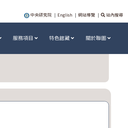
中央研究院
|
English
|
網站導覽
|
站內搜尋
服務項目
特色館藏
關於聯圖