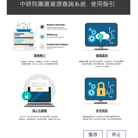
播放
停止