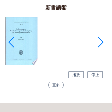
新書讀饗
播放
停止
更多