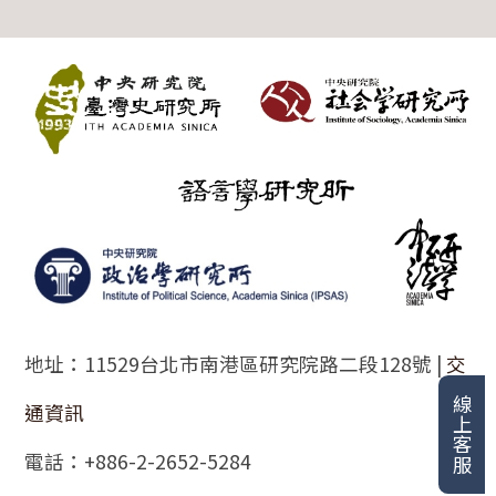
:::
地址：11529台北市南港區研究院路二段128號 |
交
線上客服
通資訊
電話：+886-2-2652-5284